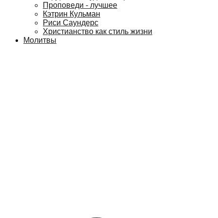
Проповеди - лучшее
Кэтрин Кульман
Риси Саундерс
Христианство как стиль жизни
Молитвы