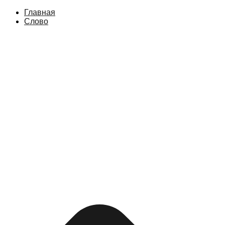
Главная
Слово