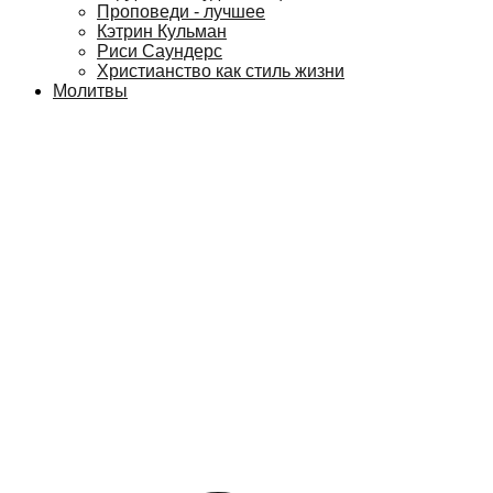
Проповеди - лучшее
Кэтрин Кульман
Риси Саундерс
Христианство как стиль жизни
Молитвы