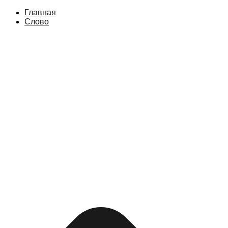
Главная
Слово