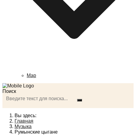
Map
Поиск
Вы здесь:
Главная
Музыка
Румынские цыгане