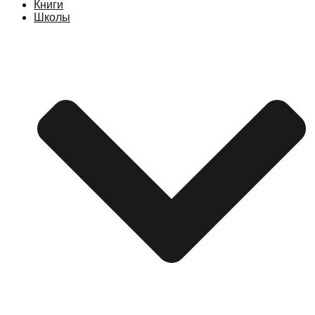
Книги
Школы