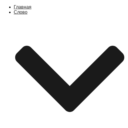
Главная
Слово