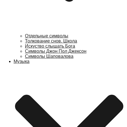
Отдельные символы
Толкование снов. Школа
Искуство слышать Бога
Символы Джон Пол Джексон
Символы Шаповалова
Музыка