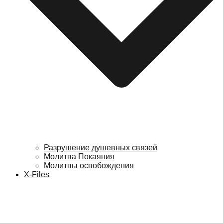
Разрушение душевных связей
Молитва Покаяния
Молитвы освобождения
X-Files