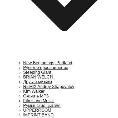
New Beginnings, Portland
Русское прославление
Sleeping Giant
BRIAN WELCH
Другая музыка
REMIX Andrey Shapovalov
Kim Walker
Скачать MP3
Films and Music
Румынские цыгане
UPPERROOM
IMPRINT BAND