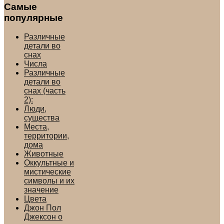
Самые
популярные
Различные
детали во
снах
Числа
Различные
детали во
снах (часть
2):
Люди,
существа
Места,
территории,
дома
Животные
Оккультные и
мистические
символы и их
значение
Цвета
Джон Пол
Джексон о