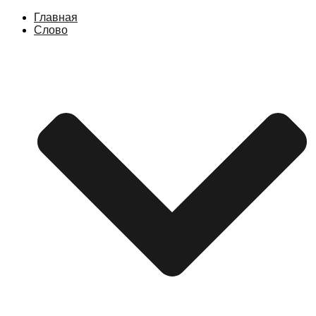
Главная
Слово