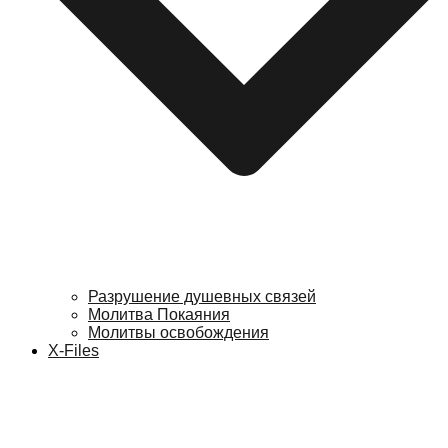
Разрушение душевных связей
Молитва Покаяния
Молитвы освобождения
X-Files