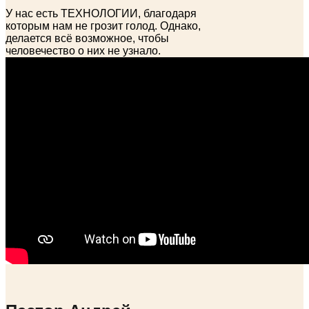
У нас есть ТЕХНОЛОГИИ, благодаря
которым нам не грозит голод. Однако,
делается всё возможное, чтобы
человечество о них не узнало.