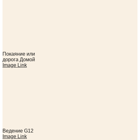
Покаяние или
дорога Домой
Image Link
Ведение G12
Image Link