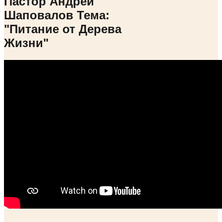
Пастор Андрей
Шаповалов Тема:
"Питание от Дерева
Жизни"