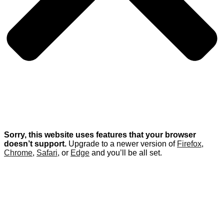
Sorry, this website uses features that your browser
doesn’t support.
Upgrade to a newer version of
Firefox
,
Chrome
,
Safari
, or
Edge
and you’ll be all set.