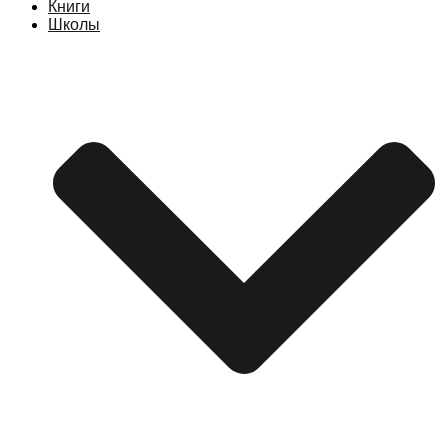
Книги
Школы