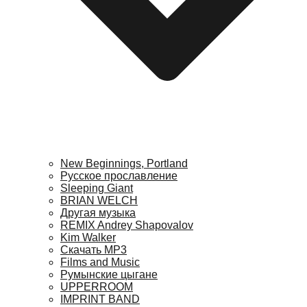
New Beginnings, Portland
Русское прославление
Sleeping Giant
BRIAN WELCH
Другая музыка
REMIX Andrey Shapovalov
Kim Walker
Скачать MP3
Films and Music
Румынские цыгане
UPPERROOM
IMPRINT BAND