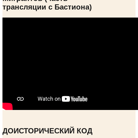
трансляции с Бастиона)
ДОИСТОРИЧЕСКИЙ КОД