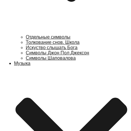
Отдельные символы
Толкование снов. Школа
Искуство слышать Бога
Символы Джон Пол Джексон
Символы Шаповалова
Музыка