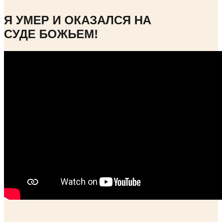
Я УМЕР И ОКАЗАЛСЯ НА
СУДЕ БОЖЬЕМ!